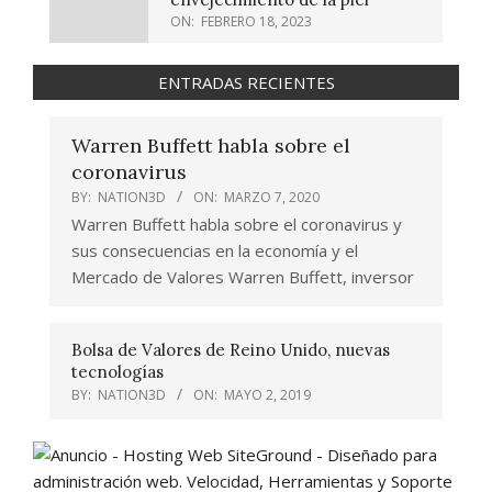
ON:
FEBRERO 18, 2023
ENTRADAS RECIENTES
Warren Buffett habla sobre el
coronavirus
BY:
NATION3D
ON:
MARZO 7, 2020
Warren Buffett habla sobre el coronavirus y
sus consecuencias en la economía y el
Mercado de Valores Warren Buffett, inversor
Bolsa de Valores de Reino Unido, nuevas
tecnologías
BY:
NATION3D
ON:
MAYO 2, 2019