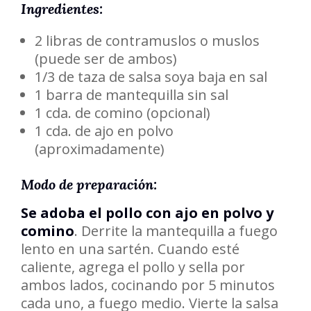
Ingredientes:
2 libras de contramuslos o muslos
(puede ser de ambos)
1/3 de taza de salsa soya baja en sal
1 barra de mantequilla sin sal
1 cda. de comino (opcional)
1 cda. de ajo en polvo
(aproximadamente)
Modo de preparación:
Se adoba el pollo con ajo en polvo y
comino
. Derrite la mantequilla a fuego
lento en una sartén. Cuando esté
caliente, agrega el pollo y sella por
ambos lados, cocinando por 5 minutos
cada uno, a fuego medio. Vierte la salsa