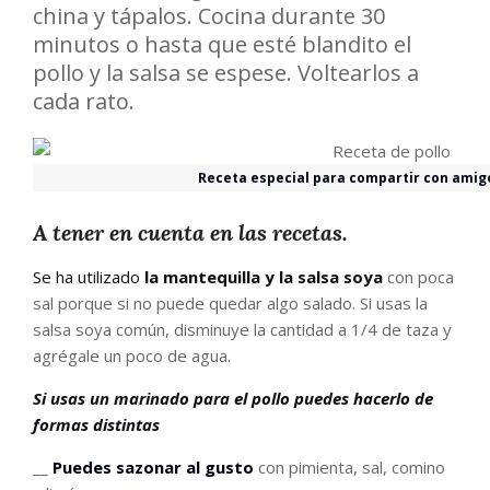
china y tápalos. Cocina durante 30
minutos o hasta que esté blandito el
pollo y la salsa se espese. Voltearlos a
cada rato.
Receta especial para compartir con amigo
A tener en cuenta en las recetas.
Se ha utilizado
la mantequilla y la salsa soya
con poca
sal porque si no puede quedar algo salado. Si usas la
salsa soya común, disminuye la cantidad a 1/4 de taza y
agrégale un poco de agua.
Si usas un marinado para el pollo puedes hacerlo de
formas distintas
__
Puedes sazonar al gusto
con pimienta, sal, comino