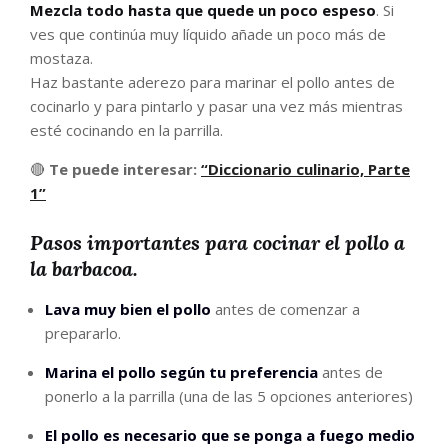
Mezcla todo hasta que quede un poco espeso
. Si
ves que continúa muy líquido añade un poco más de
mostaza.
Haz bastante aderezo para marinar el pollo antes de
cocinarlo y para pintarlo y pasar una vez más mientras
esté cocinando en la parrilla.
🔴
Te puede interesar:
“Diccionario culinario, Parte
1”
Pasos importantes para cocinar el pollo a
la barbacoa.
Lava muy bien el pollo
antes de comenzar a
prepararlo.
Marina el pollo según tu preferencia
antes de
ponerlo a la parrilla (una de las 5 opciones anteriores)
El pollo es necesario que se ponga a fuego medio