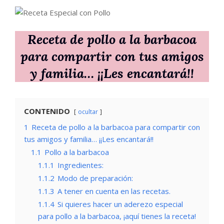
Receta de pollo a la barbacoa
para compartir con tus amigos
y familia… ¡¡Les encantará!!
CONTENIDO
ocultar
1
Receta de pollo a la barbacoa para compartir con
tus amigos y familia… ¡¡Les encantará!!
1.1
Pollo a la barbacoa
1.1.1
Ingredientes:
1.1.2
Modo de preparación:
1.1.3
A tener en cuenta en las recetas.
1.1.4
Si quieres hacer un aderezo especial
para pollo a la barbacoa, ¡aquí tienes la receta!