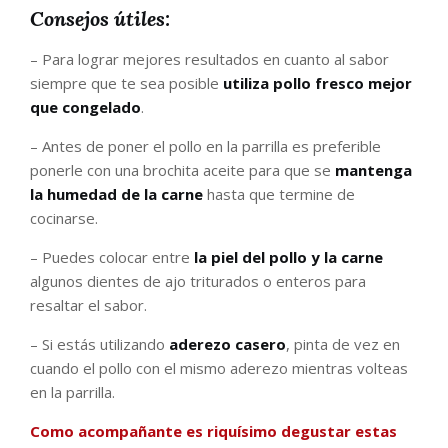
Consejos útiles
:
– Para lograr mejores resultados en cuanto al sabor
siempre que te sea posible
utiliza pollo fresco mejor
que congelado
.
– Antes de poner el pollo en la parrilla es preferible
ponerle con una brochita aceite para que se
mantenga
la humedad de la carne
hasta que termine de
cocinarse.
– Puedes colocar entre
la piel del pollo y la carne
algunos dientes de ajo
triturados o enteros para
resaltar el sabor.
– Si estás utilizando
aderezo casero
, pinta de vez en
cuando el pollo con el mismo aderezo mientras volteas
en la parrilla.
Como acompañante es riquísimo degustar estas