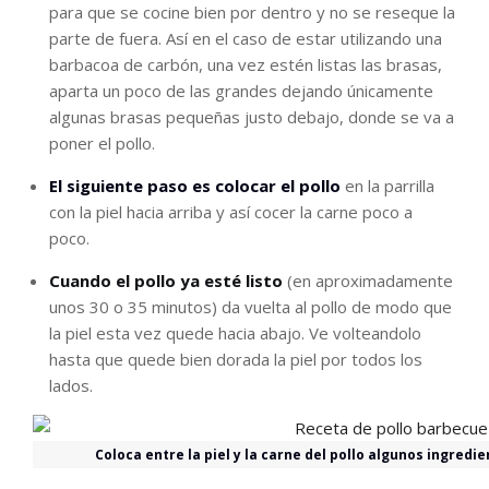
para que se cocine bien por dentro y no se reseque la
parte de fuera. Así en el caso de estar utilizando una
barbacoa de carbón, una vez estén listas las brasas,
aparta un poco de las grandes dejando únicamente
algunas brasas pequeñas justo debajo, donde se va a
poner el pollo.
El siguiente paso es colocar el pollo
en la parrilla
con la piel hacia arriba y así cocer la carne poco a
poco.
Cuando el pollo ya esté listo
(en aproximadamente
unos 30 o 35 minutos) da vuelta al pollo de modo que
la piel esta vez quede hacia abajo. Ve volteandolo
hasta que quede bien dorada la piel por todos los
lados.
Coloca entre la piel y la carne del pollo algunos ingredi