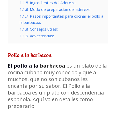
1.1.5
Ingredientes del Aderezo.
1.1.6
Modo de preparación del aderezo.
1.1.7
Pasos importantes para cocinar el pollo a
la barbacoa.
1.1.8
Consejos útiles:
1.1.9
Advertencias:
Pollo a la barbacoa
El pollo a la
barbacoa
es un plato de la
cocina cubana muy conocida y que a
muchos, que no son cubanos les
encanta por su sabor. El Pollo a la
barbacoa es un plato con descendencia
española. Aquí va en detalles como
prepararlo: