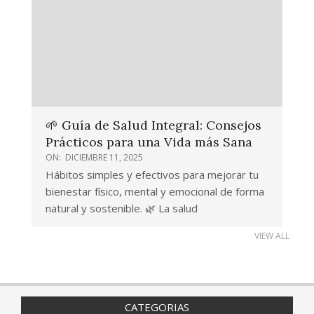
🌱 Guía de Salud Integral: Consejos
Prácticos para una Vida más Sana
ON:
DICIEMBRE 11, 2025
Hábitos simples y efectivos para mejorar tu
bienestar físico, mental y emocional de forma
natural y sostenible. 🌿 La salud
VIEW ALL
CATEGORIAS