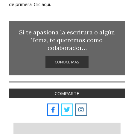
Si te apasiona la escritura o algún
Tema, te queremos como
colaborador…
CONOCE MAS
COMPARTE