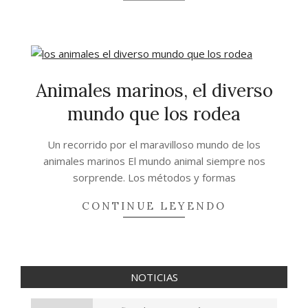
Animales marinos, el diverso
mundo que los rodea
2020-
Un recorrido por el maravilloso mundo de los
06-
animales marinos El mundo animal siempre nos
06
sorprende. Los métodos y formas
CONTINUE LEYENDO
NOTICIAS