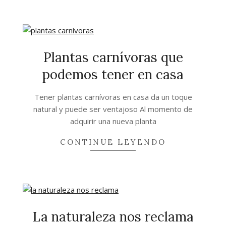
Plantas carnívoras que
podemos tener en casa
2021-
Tener plantas carnívoras en casa da un toque
02-
natural y puede ser ventajoso Al momento de
28
adquirir una nueva planta
CONTINUE LEYENDO
La naturaleza nos reclama