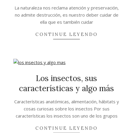
2020-
La naturaleza nos reclama atención y preservación,
10-
no admite destrucción, es nuestro deber cuidar de
08
ella que es también cuidar
CONTINUE LEYENDO
Los insectos, sus
características y algo más
2020-
Características anatómicas, alimentación, hábitats y
06-
cosas curiosas sobre los insectos Por sus
09
características los insectos son uno de los grupos
CONTINUE LEYENDO