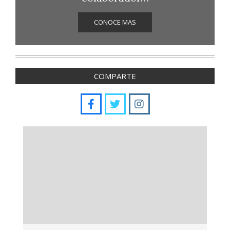
CONOCE MAS
COMPARTE