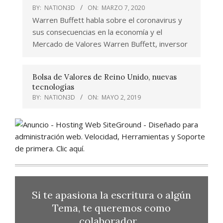
BY:
NATION3D
ON:
MARZO 7, 2020
Warren Buffett habla sobre el coronavirus y
sus consecuencias en la economía y el
Mercado de Valores Warren Buffett, inversor
Bolsa de Valores de Reino Unido, nuevas
tecnologías
BY:
NATION3D
ON:
MAYO 2, 2019
Si te apasiona la escritura o algún
Tema, te queremos como
colaborador…