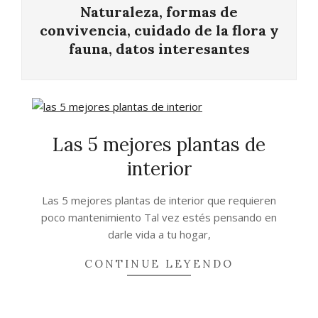
Naturaleza, formas de
convivencia, cuidado de la flora y
fauna, datos interesantes
Las 5 mejores plantas de
interior
2021-
Las 5 mejores plantas de interior que requieren
11-
poco mantenimiento Tal vez estés pensando en
17
darle vida a tu hogar,
CONTINUE LEYENDO