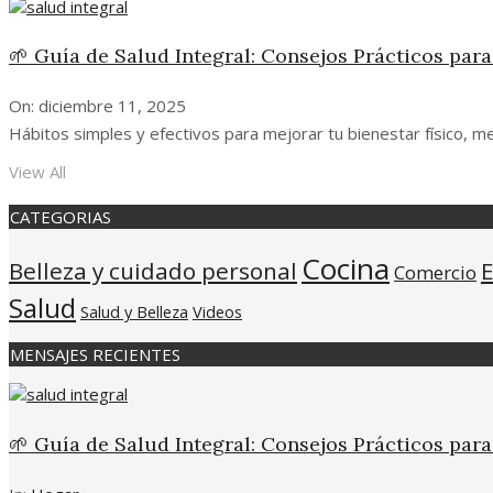
🌱 Guía de Salud Integral: Consejos Prácticos par
On:
diciembre 11, 2025
Hábitos simples y efectivos para mejorar tu bienestar físico, me
View All
CATEGORIAS
Cocina
Belleza y cuidado personal
Comercio
Salud
Salud y Belleza
Videos
MENSAJES RECIENTES
🌱 Guía de Salud Integral: Consejos Prácticos par