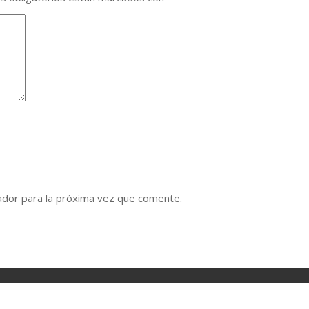
ador para la próxima vez que comente.