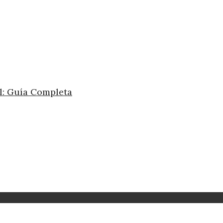
el: Guía Completa