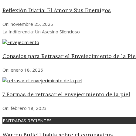
Reflexión Diaria: El Amor y Sus Enemigos
On:
noviembre 25, 2025
La Indiferencia: Un Asesino Silencioso
Consejos para Retrasar el Envejecimiento de la Pi
On:
enero 18, 2025
7 Formas de retrasar el envejecimiento de la piel
On:
febrero 18, 2023
ENTRADAS RECIENTES
Warren Buffett habla sobre el coronavirus