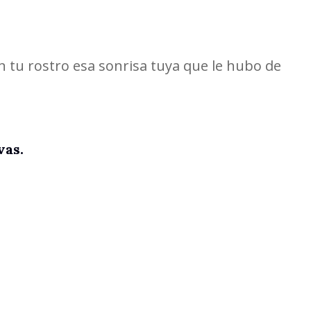
 tu rostro esa sonrisa tuya que le hubo de
vas.