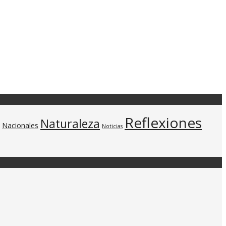
Reflexiones
Naturaleza
Nacionales
Noticias