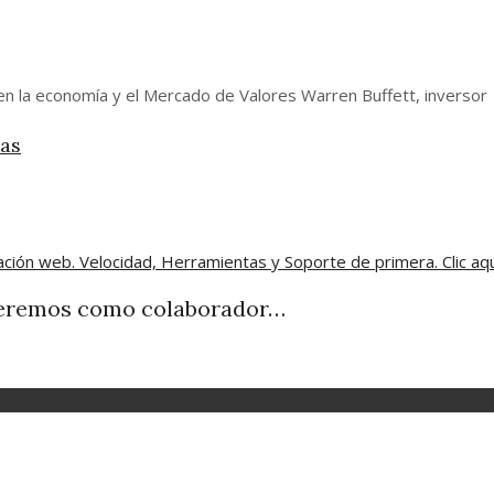
en la economía y el Mercado de Valores Warren Buffett, inversor
ías
 queremos como colaborador…