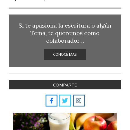
Si te apasiona la escritura o algún
Tema, te queremos como
colaborador…
CONOCE MAS
COMPARTE