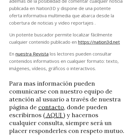
además de la posibilidad de comentar cualquier noticia
publicada en Nation3D y dispone de una potente
oferta informativa multimedia que abarca desde la
cobertura de noticias y video reportajes .
Un potente buscador permite localizar fácilmente
cualquier contenido publicado en
https://nation3d.net
En
nuestra Revista
los lectores pueden consultar
contenidos informativos en cualquier formato: texto,
imágenes, vídeos, gráficos o interactivos.
Para mas información pueden
comunicarse con nuestro equipo de
atención al usuario a través de nuestra
página de
contacto
, donde pueden
escribirnos
( AQUI )
y hacernos
cualquier consulta, siempre será un
placer responderles con respeto mutuo.