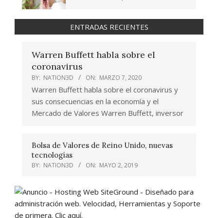
ENTRADAS RECIENTES
Warren Buffett habla sobre el
coronavirus
BY:
NATION3D
ON:
MARZO 7, 2020
Warren Buffett habla sobre el coronavirus y
sus consecuencias en la economía y el
Mercado de Valores Warren Buffett, inversor
Bolsa de Valores de Reino Unido, nuevas
tecnologías
BY:
NATION3D
ON:
MAYO 2, 2019