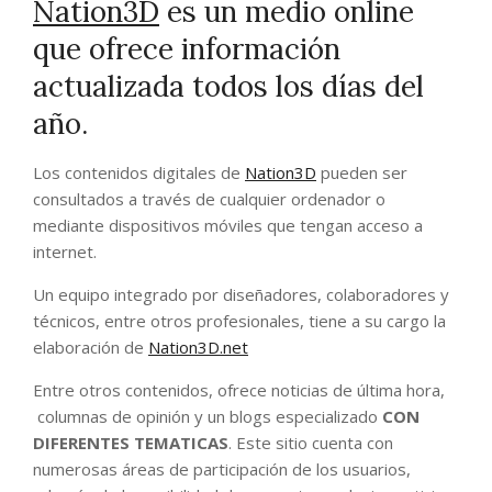
Nation3D
es un medio online
que ofrece información
actualizada todos los días del
año.
Los contenidos digitales de
Nation3D
pueden ser
consultados a través de cualquier ordenador o
mediante dispositivos móviles que tengan acceso a
internet.
Un equipo integrado por diseñadores, colaboradores y
técnicos, entre otros profesionales, tiene a su cargo la
elaboración de
Nation3D.net
Entre otros contenidos, ofrece noticias de última hora,
columnas de opinión y un blogs especializado
CON
DIFERENTES TEMATICAS
. Este sitio cuenta con
numerosas áreas de participación de los usuarios,