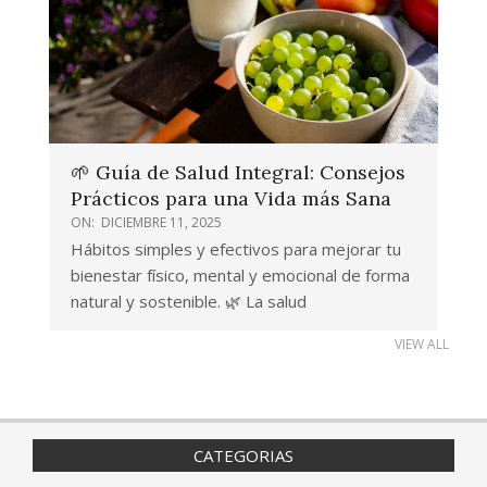
🌱 Guía de Salud Integral: Consejos
Prácticos para una Vida más Sana
ON:
DICIEMBRE 11, 2025
Hábitos simples y efectivos para mejorar tu
bienestar físico, mental y emocional de forma
natural y sostenible. 🌿 La salud
VIEW ALL
CATEGORIAS